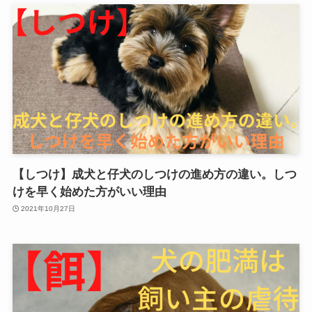
【しつけ】成犬と仔犬のしつけの進め方の違い。しつ
けを早く始めた方がいい理由
2021年10月27日