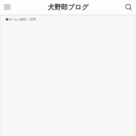
犬野郎ブログ
ホーム
解説・説明