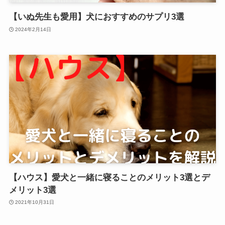
【いぬ先生も愛用】犬におすすめのサプリ3選
2024年2月14日
【ハウス】愛犬と一緒に寝ることのメリット3選とデ
メリット3選
2021年10月31日