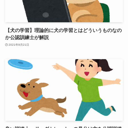
【犬の学習】理論的に犬の学習とはどういうものなの
か公認訓練士が解説
2021年9月21日