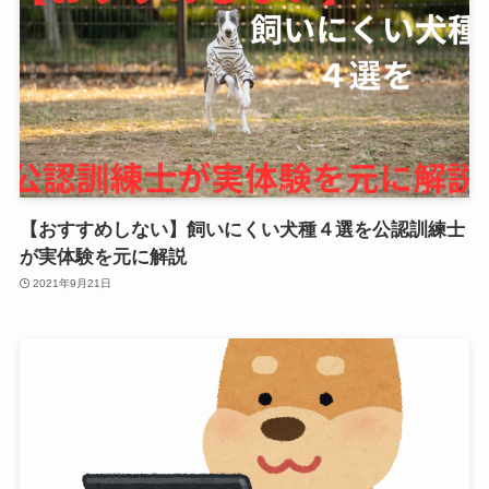
【おすすめしない】飼いにくい犬種４選を公認訓練士
が実体験を元に解説
2021年9月21日