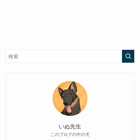
いぬ先生
このブログの中の犬