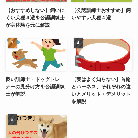
【おすすめしない】飼いに
【公認訓練士おすすめ】飼
くい犬種４選を公認訓練士
いやすい犬種４選
が実体験を元に解説
良い訓練士・ドッグトレー
【実はよく知らない】首輪
ナーの見分け方を公認訓練
とハーネス、それぞれの違
士が解説
いとメリット・デメリット
を解説